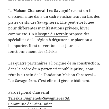
La
Maison Chasseral-Les Savagnières
est un lieu
d’accueil situé dans un cadre enchanteur, au bas des
pistes de ski des Savagnières. Elle peut être louée
pour différentes manifestations privées, hiver
comme été. Un
Kiosque du terroir
propose des
spécialités de la région à déguster sur place ou à
l’emporter. Il est ouvert tous les jours de
fonctionnement des téléskis.
Les quatre partenaires à l’origine de sa construction,
dans le cadre d’un partenariat public-privé, sont
réunis au sein de la Fondation Maison Chasseral –
Les Savagnières. C’est elle qui gère le bâtiment.
Parc régional Chasseral
Téléskis Bugnenets-Savagnières SA
Commune de Saint-Imier