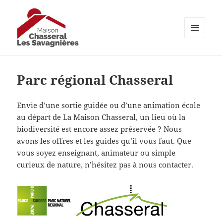
MENU
ET
maison-chasseral.ch
WIDGETS
Parc régional Chasseral
Envie d’une sortie guidée ou d’une animation école
au départ de La Maison Chasseral, un lieu où la
biodiversité est encore assez préservée ? Nous
avons les offres et les guides qu’il vous faut. Que
vous soyez enseignant, animateur ou simple
curieux de nature, n’hésitez pas à nous contacter.