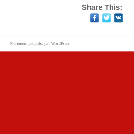
Share This:
Fièrement propulsé par WordPress